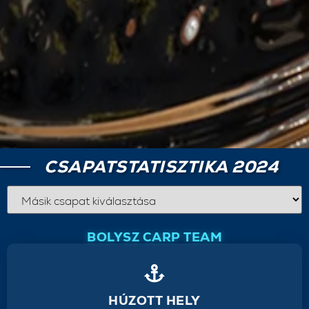
CSAPATSTATISZTIKA 2024
BOLYSZ CARP TEAM
HÚZOTT HELY