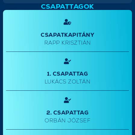
CSAPATTAGOK
CSAPATKAPITÁNY
RAPP KRISZTIÁN
1. CSAPATTAG
LUKÁCS ZOLTÁN
2. CSAPATTAG
ORBÁN JÓZSEF