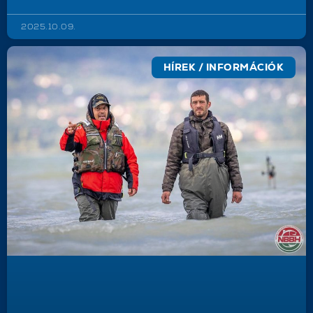
2025.10.09.
HÍREK / INFORMÁCIÓK