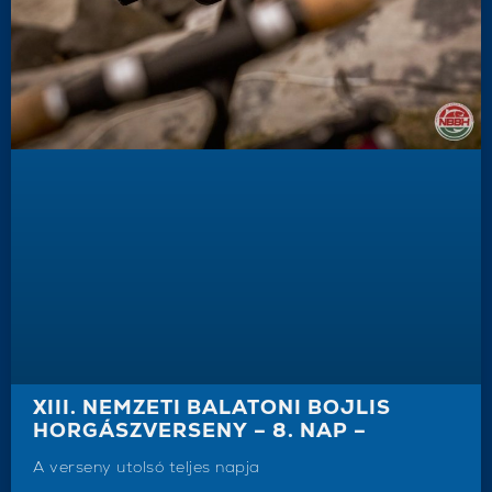
XIII. NEMZETI BALATONI BOJLIS
HORGÁSZVERSENY – 8. NAP –
A verseny utolsó teljes napja