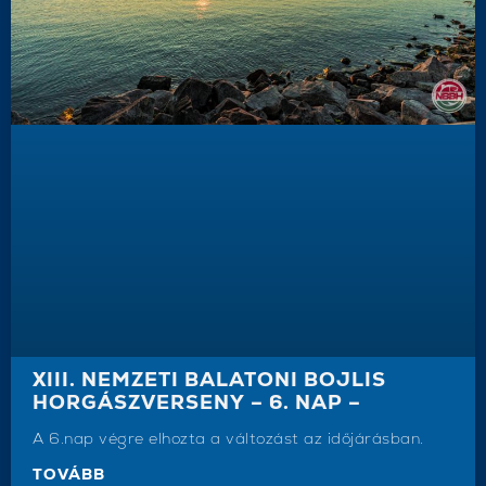
XIII. NEMZETI BALATONI BOJLIS
HORGÁSZVERSENY – 6. NAP –
A 6.nap végre elhozta a változást az időjárásban.
TOVÁBB