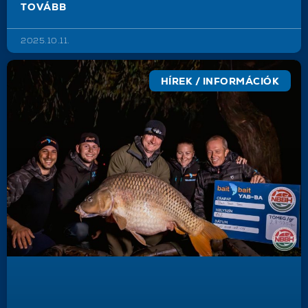
TOVÁBB
2025.10.11.
HÍREK / INFORMÁCIÓK