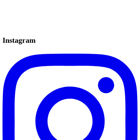
Instagram