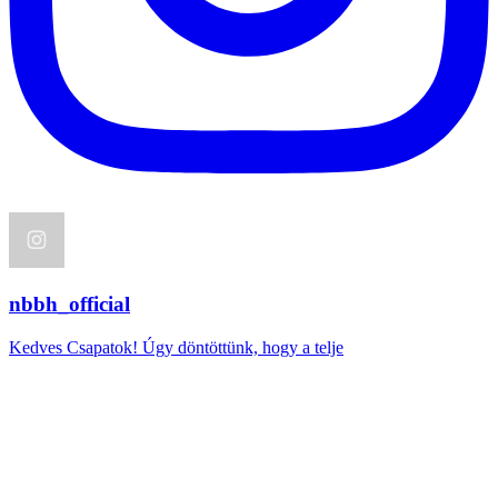
nbbh_official
Kedves Csapatok! Úgy döntöttünk, hogy a telje