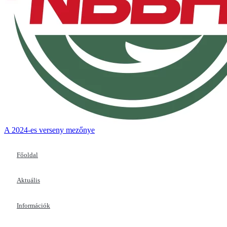
A 2024-es verseny mezőnye
Főoldal
Aktuális
Információk