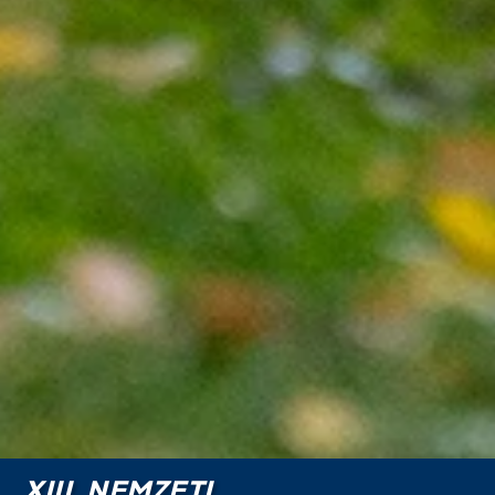
XIII. NEMZETI