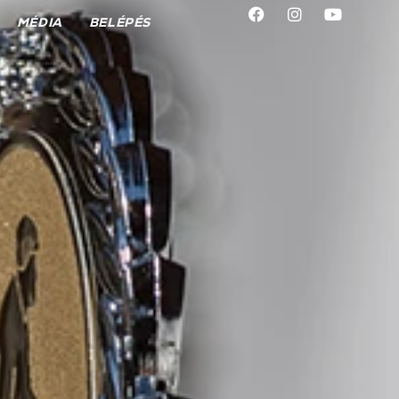
MÉDIA
BELÉPÉS