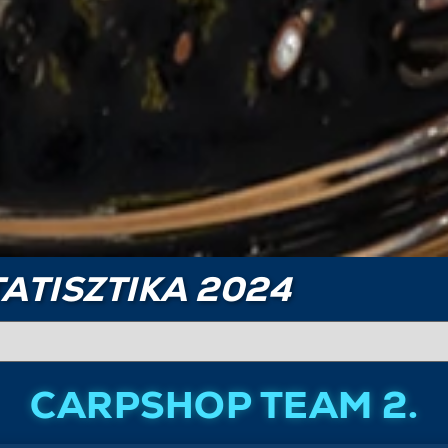
ATISZTIKA 2024
CARPSHOP TEAM 2.