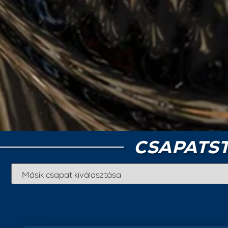
CSAPATST