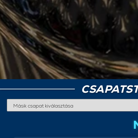
CSAPATST