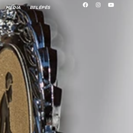
MÉDIA
BELÉPÉS