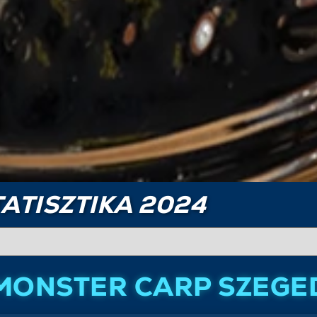
ATISZTIKA 2024
MONSTER CARP SZEGE