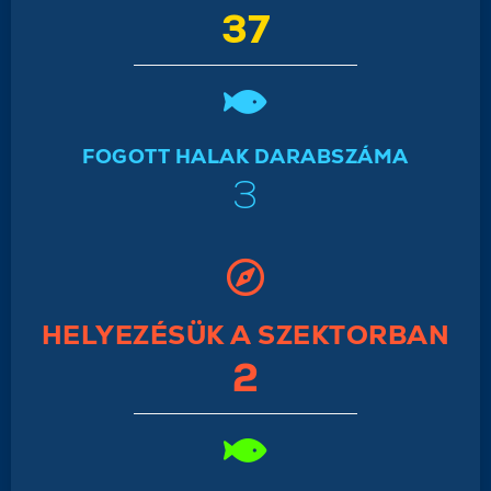
37
FOGOTT HALAK DARABSZÁMA
3
HELYEZÉSÜK A SZEKTORBAN
2