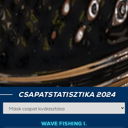
CSAPATSTATISZTIKA 2024
WAVE FISHING I.