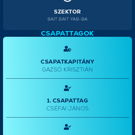
SZEKTOR
BAIT BAIT YAB-BA
CSAPATTAGOK
CSAPATKAPITÁNY
GAZSÓ KRISZTIÁN
1. CSAPATTAG
CSÉFAI JÁNOS