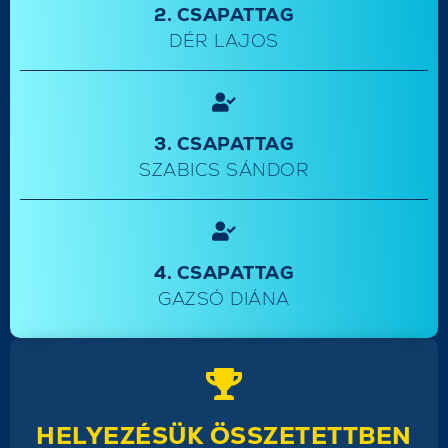
2. CSAPATTAG
DÉR LAJOS
3. CSAPATTAG
SZABICS SÁNDOR
4. CSAPATTAG
GAZSÓ DIÁNA
HELYEZÉSÜK ÖSSZETETTBEN