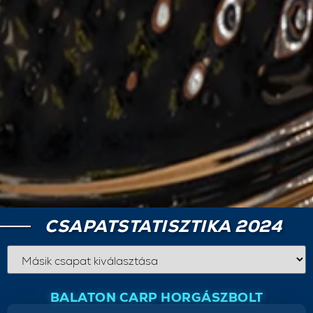
CSAPATSTATISZTIKA 2024
BALATON CARP HORGÁSZBOLT