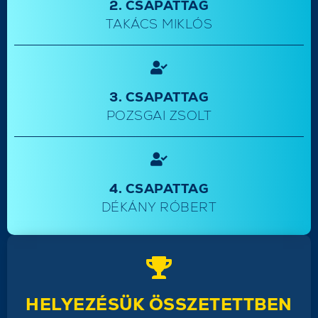
2. CSAPATTAG
TAKÁCS MIKLÓS
3. CSAPATTAG
POZSGAI ZSOLT
4. CSAPATTAG
DÉKÁNY RÓBERT
HELYEZÉSÜK ÖSSZETETTBEN