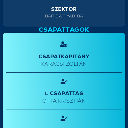
SZEKTOR
BAIT BAIT YAB-BA
CSAPATTAGOK
CSAPATKAPITÁNY
KARACSI ZOLTÁN
1. CSAPATTAG
OTTA KRISZTIÁN