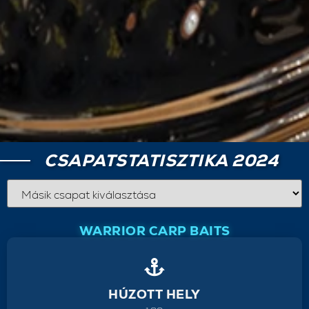
CSAPATSTATISZTIKA 2024
WARRIOR CARP BAITS
HÚZOTT HELY