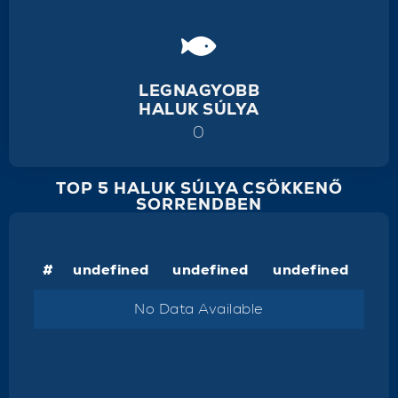
LEGNAGYOBB
HALUK SÚLYA
0
TOP 5 HALUK SÚLYA CSÖKKENŐ
SORRENDBEN
#
undefined
undefined
undefined
No Data Available