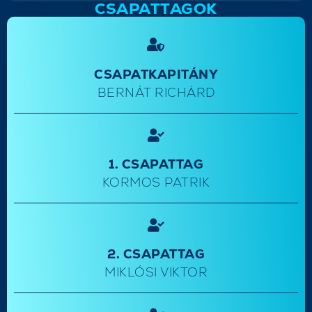
CSAPATTAGOK
CSAPATKAPITÁNY
BERNÁT RICHÁRD
1. CSAPATTAG
KORMOS PATRIK
2. CSAPATTAG
MIKLÓSI VIKTOR