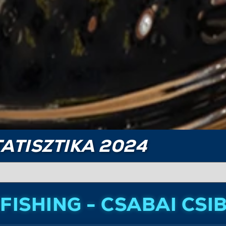
ATISZTIKA 2024
FISHING - CSABAI CSI