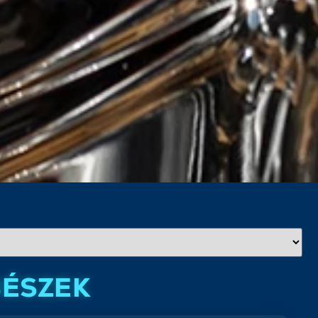
BÉSZEK