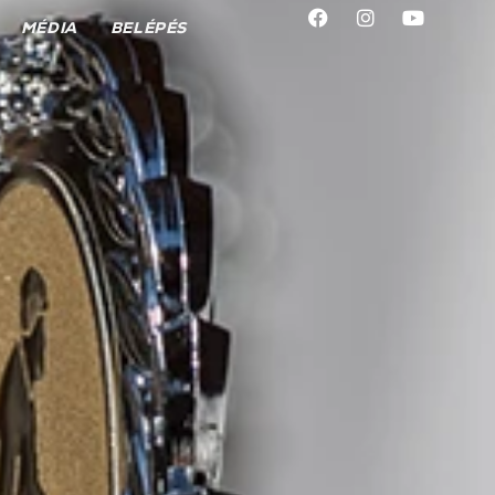
MÉDIA
BELÉPÉS