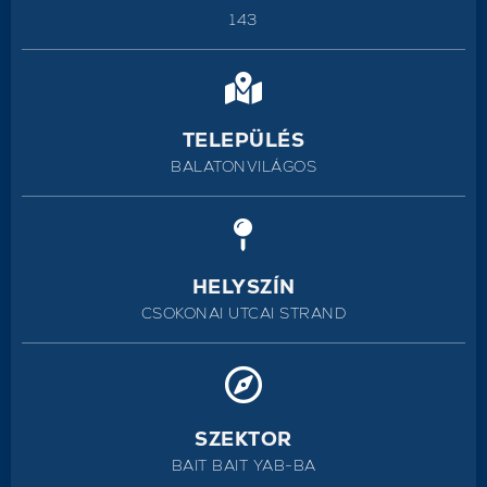
143
TELEPÜLÉS
BALATONVILÁGOS
HELYSZÍN
CSOKONAI UTCAI STRAND
SZEKTOR
BAIT BAIT YAB-BA