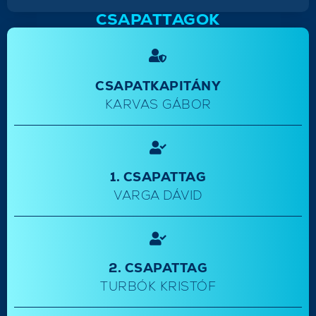
CSAPATTAGOK
CSAPATKAPITÁNY
KARVAS GÁBOR
1. CSAPATTAG
VARGA DÁVID
2. CSAPATTAG
TURBÓK KRISTÓF