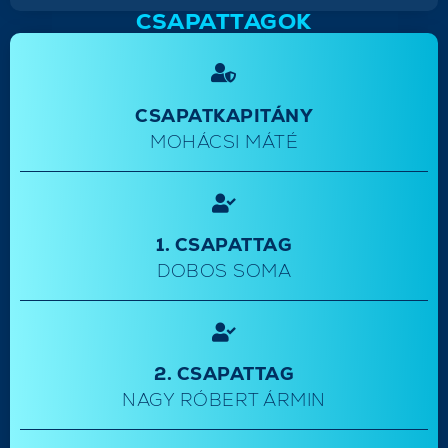
CSAPATTAGOK
CSAPATKAPITÁNY
MOHÁCSI MÁTÉ
1. CSAPATTAG
DOBOS SOMA
2. CSAPATTAG
NAGY RÓBERT ÁRMIN