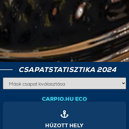
CSAPATSTATISZTIKA 2024
CARPIO.HU ECO
HÚZOTT HELY