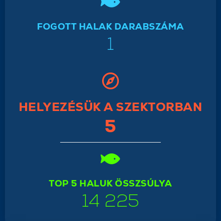
FOGOTT HALAK DARABSZÁMA
1
HELYEZÉSÜK A SZEKTORBAN
5
TOP 5 HALUK ÖSSZSÚLYA
14 225