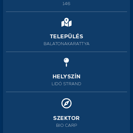
146
TELEPÜLÉS
BALATONAKARATTYA
HELYSZÍN
LIDÓ STRAND
SZEKTOR
BIO CARP