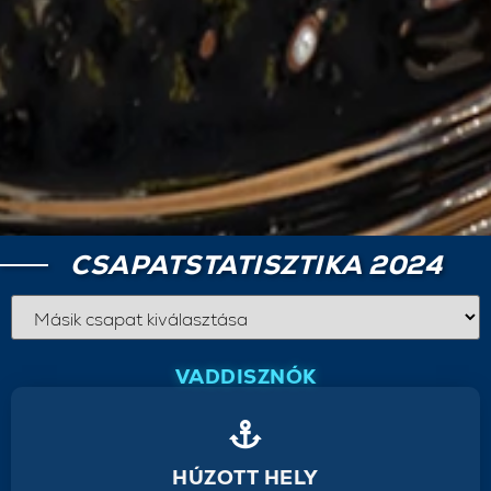
CSAPATSTATISZTIKA 2024
VADDISZNÓK
HÚZOTT HELY