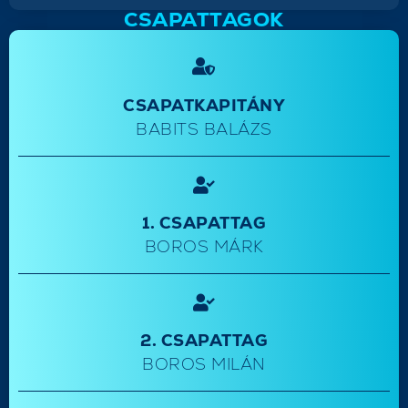
CSAPATTAGOK
CSAPATKAPITÁNY
BABITS BALÁZS
1. CSAPATTAG
BOROS MÁRK
2. CSAPATTAG
BOROS MILÁN