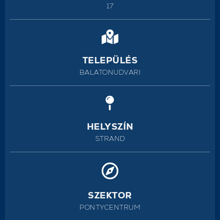
17
TELEPÜLÉS
BALATONUDVARI
HELYSZÍN
STRAND
SZEKTOR
PONTYCENTRUM