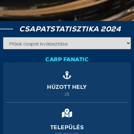
CSAPATSTATISZTIKA 2024
CARP FANATIC
HÚZOTT HELY
18
TELEPÜLÉS