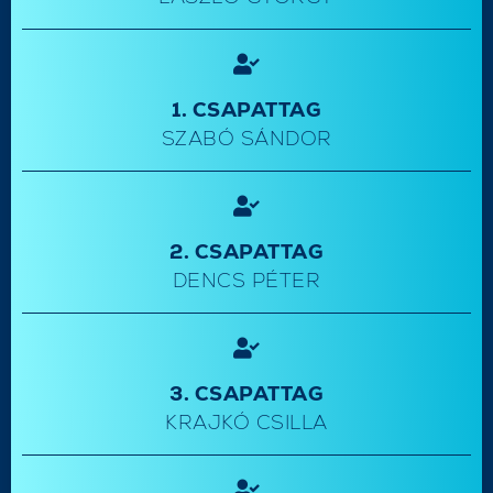
1. CSAPATTAG
SZABÓ SÁNDOR
2. CSAPATTAG
DENCS PÉTER
3. CSAPATTAG
KRAJKÓ CSILLA