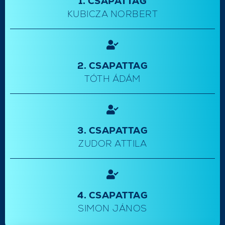
1. CSAPATTAG
KUBICZA NORBERT
2. CSAPATTAG
TÓTH ÁDÁM
3. CSAPATTAG
ZUDOR ATTILA
4. CSAPATTAG
SIMON JÁNOS