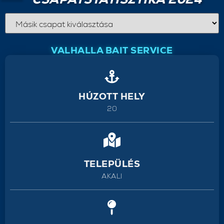
VALHALLA BAIT SERVICE
HÚZOTT HELY
20
TELEPÜLÉS
AKALI