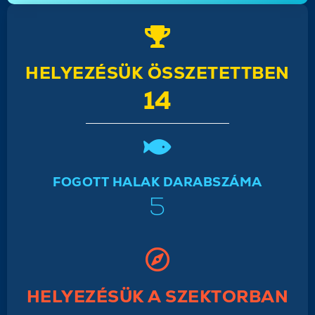
HELYEZÉSÜK ÖSSZETETTBEN
14
FOGOTT HALAK DARABSZÁMA
5
HELYEZÉSÜK A SZEKTORBAN