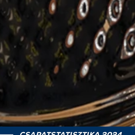
CSAPATSTATISZTIKA 2024