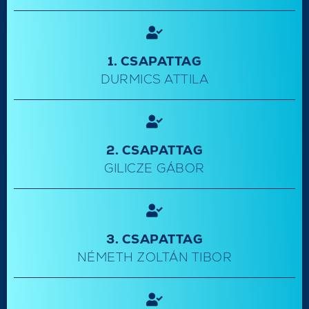
1. CSAPATTAG
DURMICS ATTILA
2. CSAPATTAG
GILICZE GÁBOR
3. CSAPATTAG
NÉMETH ZOLTÁN TIBOR