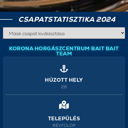
CSAPATSTATISZTIKA 2024
KORONA HORGÁSZCENTRUM BAIT BAIT
TEAM
HÚZOTT HELY
28
TELEPÜLÉS
RÉVFÜLÖP