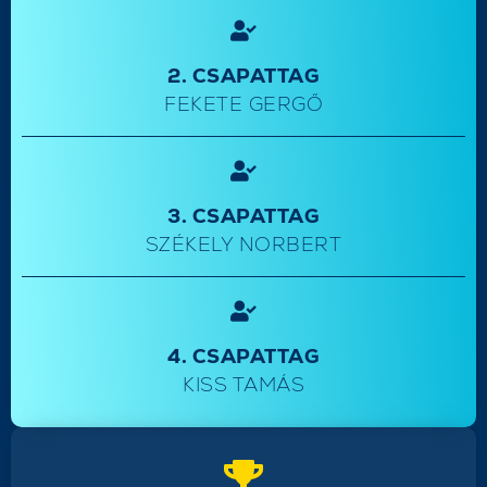
2. CSAPATTAG
FEKETE GERGŐ
3. CSAPATTAG
SZÉKELY NORBERT
4. CSAPATTAG
KISS TAMÁS