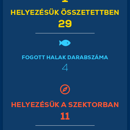
HELYEZÉSÜK ÖSSZETETTBEN
29
FOGOTT HALAK DARABSZÁMA
4
HELYEZÉSÜK A SZEKTORBAN
11