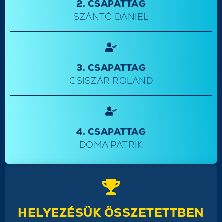
2. CSAPATTAG
SZÁNTÓ DÁNIEL
3. CSAPATTAG
CSISZÁR ROLAND
4. CSAPATTAG
DOMA PATRIK
HELYEZÉSÜK ÖSSZETETTBEN