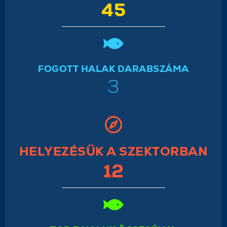
45
FOGOTT HALAK DARABSZÁMA
3
HELYEZÉSÜK A SZEKTORBAN
12