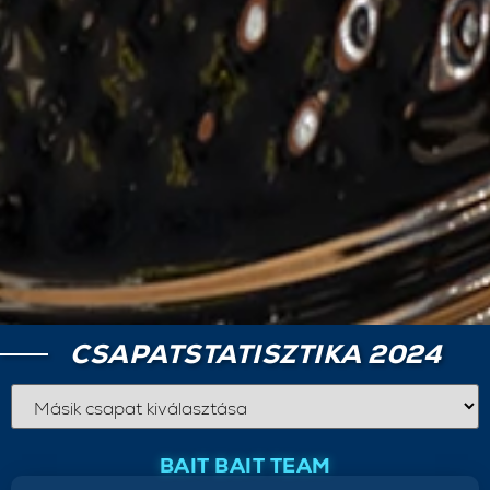
CSAPATSTATISZTIKA 2024
BAIT BAIT TEAM