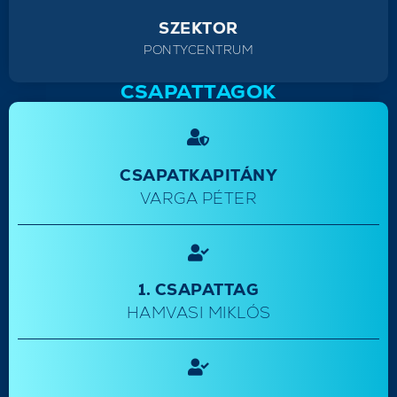
SZEKTOR
PONTYCENTRUM
CSAPATTAGOK
CSAPATKAPITÁNY
VARGA PÉTER
1. CSAPATTAG
HAMVASI MIKLÓS