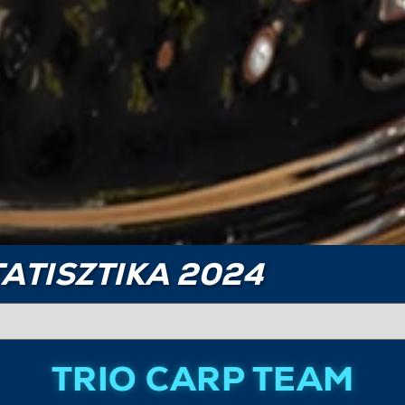
ATISZTIKA 2024
TRIO CARP TEAM