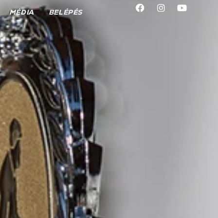
MÉDIA
BELÉPÉS