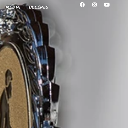
MÉDIA
BELÉPÉS