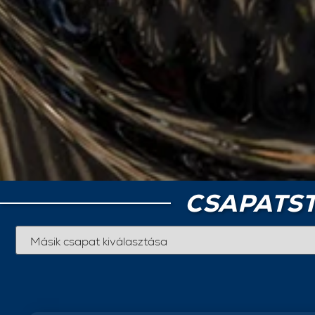
CSAPATST