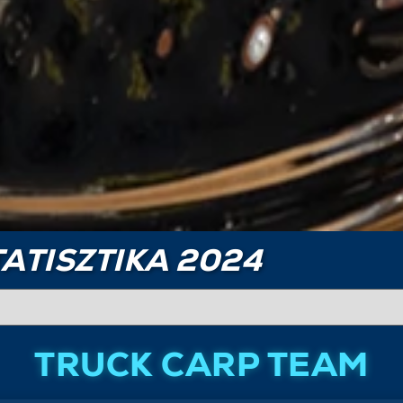
ATISZTIKA 2024
TRUCK CARP TEAM