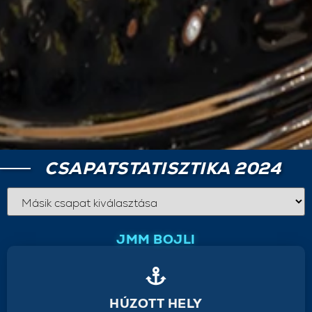
CSAPATSTATISZTIKA 2024
JMM BOJLI
HÚZOTT HELY