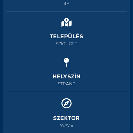
46
TELEPÜLÉS
SZIGLIGET
HELYSZÍN
STRAND
SZEKTOR
WAVE