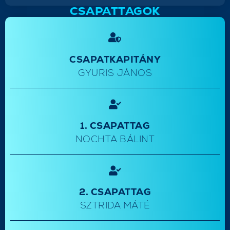
CSAPATTAGOK
CSAPATKAPITÁNY
GYURIS JÁNOS
1. CSAPATTAG
NOCHTA BÁLINT
2. CSAPATTAG
SZTRIDA MÁTÉ