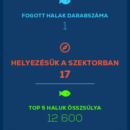
FOGOTT HALAK DARABSZÁMA
1
HELYEZÉSÜK A SZEKTORBAN
17
TOP 5 HALUK ÖSSZSÚLYA
12 600