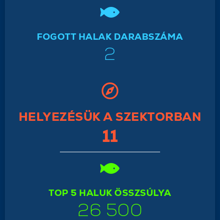
FOGOTT HALAK DARABSZÁMA
2
HELYEZÉSÜK A SZEKTORBAN
11
TOP 5 HALUK ÖSSZSÚLYA
26 500