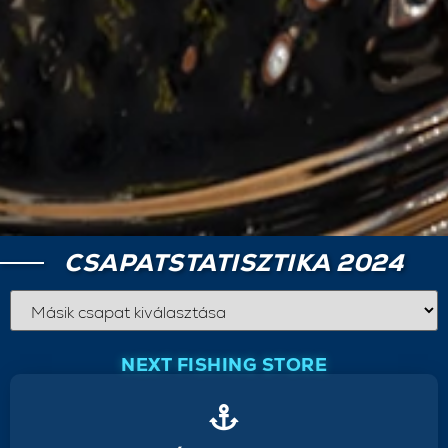
CSAPATSTATISZTIKA 2024
NEXT FISHING STORE