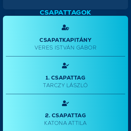
CSAPATTAGOK
CSAPATKAPITÁNY
VERES ISTVÁN GÁBOR
1. CSAPATTAG
TARCZY LÁSZLÓ
2. CSAPATTAG
KATONA ATTILA