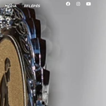
MÉDIA
BELÉPÉS