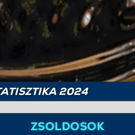
ATISZTIKA 2024
ZSOLDOSOK