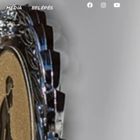
MÉDIA
BELÉPÉS