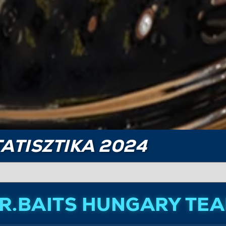
ATISZTIKA 2024
R.BAITS HUNGARY TE