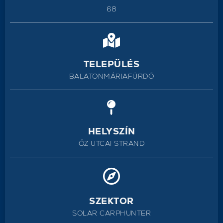
68
TELEPÜLÉS
BALATONMÁRIAFÜRDŐ
HELYSZÍN
ŐZ UTCAI STRAND
SZEKTOR
SOLAR CARPHUNTER