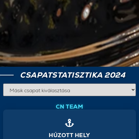
CSAPATSTATISZTIKA 2024
CN TEAM
HÚZOTT HELY