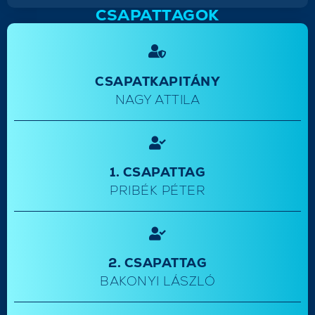
CSAPATTAGOK
CSAPATKAPITÁNY
NAGY ATTILA
1. CSAPATTAG
PRIBÉK PÉTER
2. CSAPATTAG
BAKONYI LÁSZLÓ