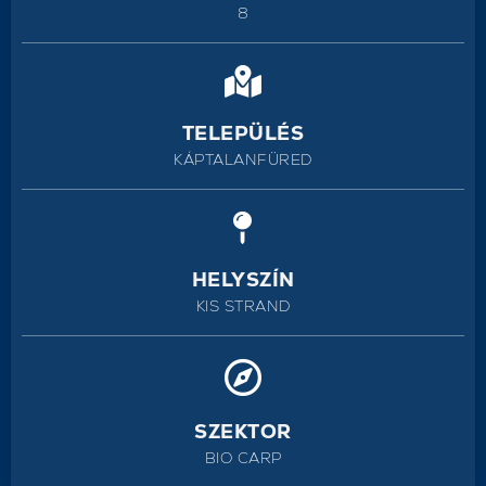
8
TELEPÜLÉS
KÁPTALANFÜRED
HELYSZÍN
KIS STRAND
SZEKTOR
BIO CARP