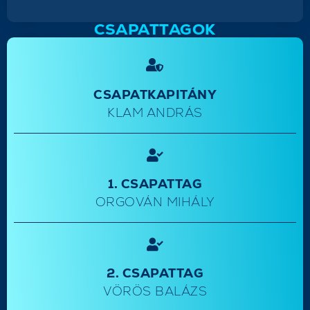
CSAPATTAGOK
CSAPATKAPITÁNY
KLAM ANDRÁS
1. CSAPATTAG
ORGOVÁN MIHÁLY
2. CSAPATTAG
VÖRÖS BALÁZS