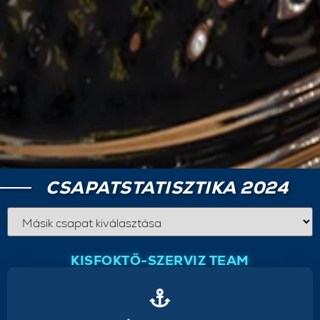
CSAPATSTATISZTIKA 2024
KISFOKTŐ-SZERVIZ TEAM