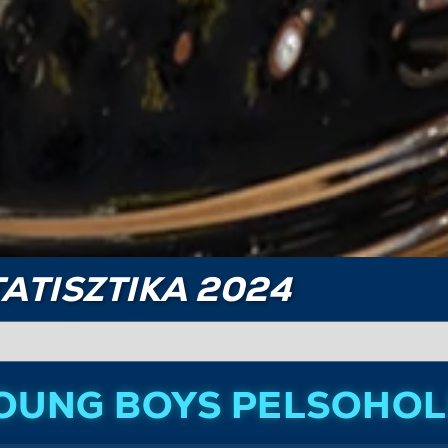
ATISZTIKA 2024
OUNG BOYS PELSOHOL