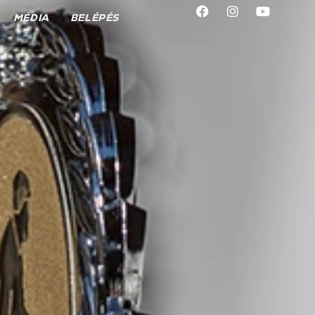
MÉDIA
BELÉPÉS