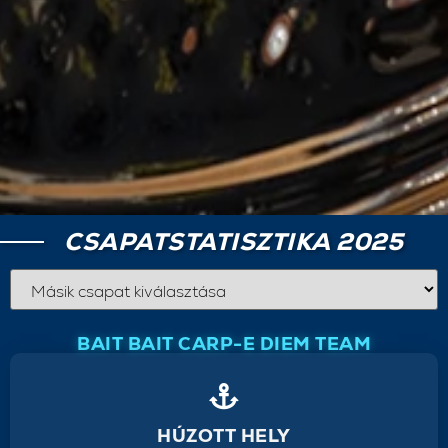
CSAPATSTATISZTIKA 2025
BAIT BAIT CARP-E DIEM TEAM
HÚZOTT HELY