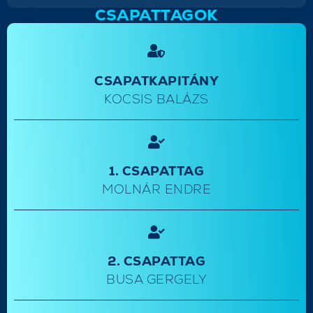
CSAPATTAGOK
CSAPATKAPITÁNY
KOCSIS BALÁZS
1. CSAPATTAG
MOLNÁR ENDRE
2. CSAPATTAG
BUSA GERGELY