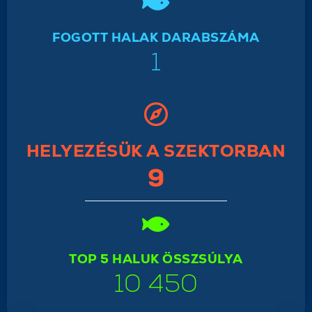
FOGOTT HALAK DARABSZÁMA
1
HELYEZÉSÜK A SZEKTORBAN
9
TOP 5 HALUK ÖSSZSÚLYA
10 450