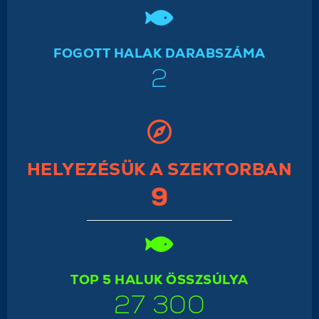
FOGOTT HALAK DARABSZÁMA
2
HELYEZÉSÜK A SZEKTORBAN
9
TOP 5 HALUK ÖSSZSÚLYA
27 300