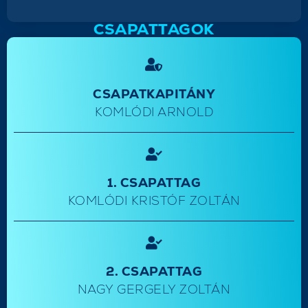
CSAPATTAGOK
CSAPATKAPITÁNY
KOMLÓDI ARNOLD
1. CSAPATTAG
KOMLÓDI KRISTÓF ZOLTÁN
2. CSAPATTAG
NAGY GERGELY ZOLTÁN