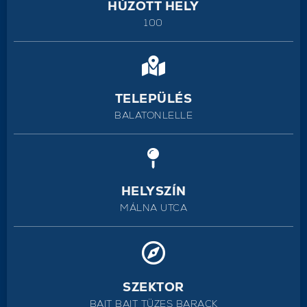
HÚZOTT HELY
100
TELEPÜLÉS
BALATONLELLE
HELYSZÍN
MÁLNA UTCA
SZEKTOR
BAIT BAIT TÜZES BARACK