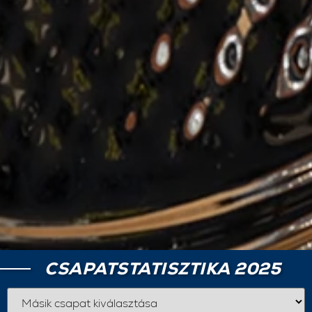
CSAPATSTATISZTIKA 2025