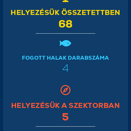
HELYEZÉSÜK ÖSSZETETTBEN
68
FOGOTT HALAK DARABSZÁMA
4
HELYEZÉSÜK A SZEKTORBAN
5