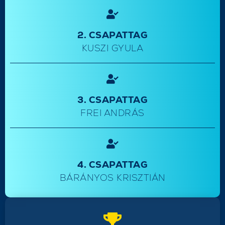
2. CSAPATTAG
KUSZI GYULA
3. CSAPATTAG
FREI ANDRÁS
4. CSAPATTAG
BÁRÁNYOS KRISZTIÁN