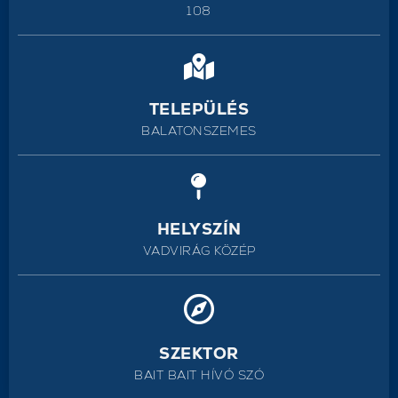
108
TELEPÜLÉS
BALATONSZEMES
HELYSZÍN
VADVIRÁG KÖZÉP
SZEKTOR
BAIT BAIT HÍVÓ SZÓ