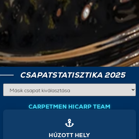
CSAPATSTATISZTIKA 2025
CARPETMEN HICARP TEAM
HÚZOTT HELY