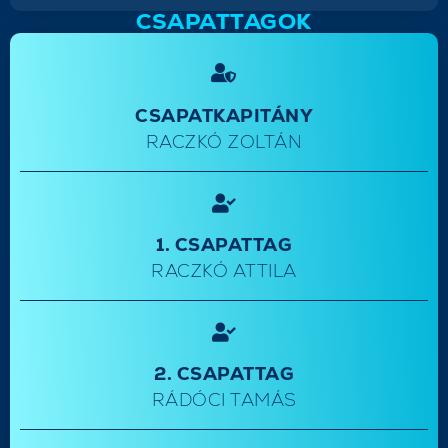
CSAPATTAGOK
CSAPATKAPITÁNY
RACZKÓ ZOLTÁN
1. CSAPATTAG
RACZKÓ ATTILA
2. CSAPATTAG
RÁDÓCI TAMÁS