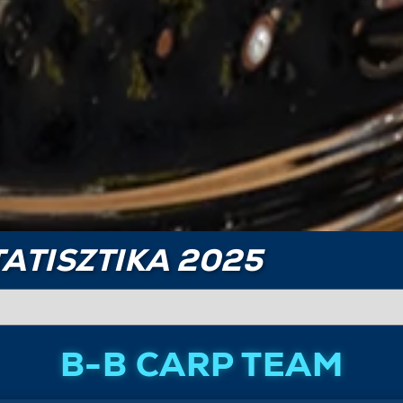
ATISZTIKA 2025
B-B CARP TEAM