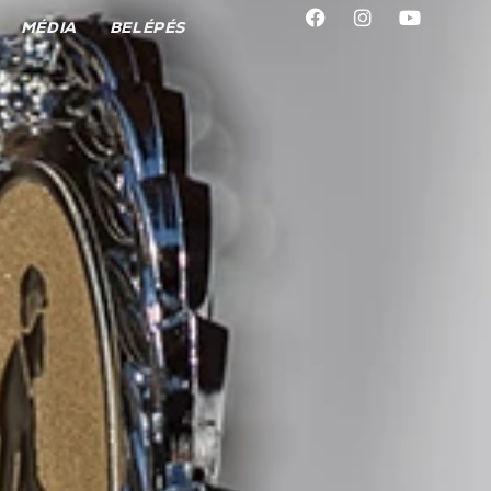
MÉDIA
BELÉPÉS