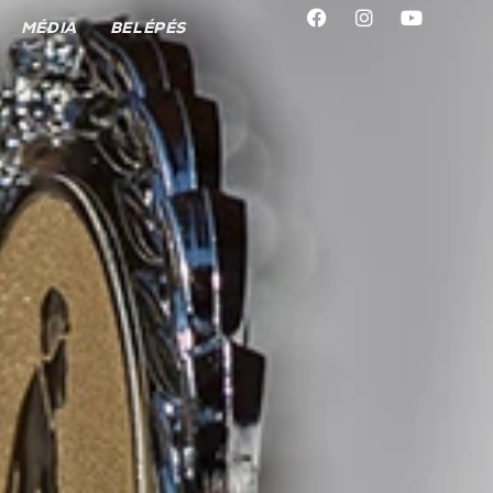
MÉDIA
BELÉPÉS