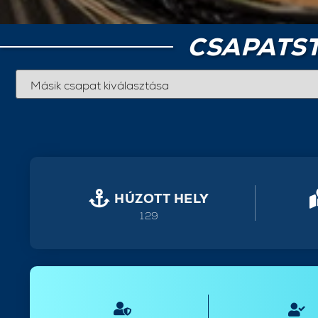
CSAPATST
HÚZOTT HELY
129