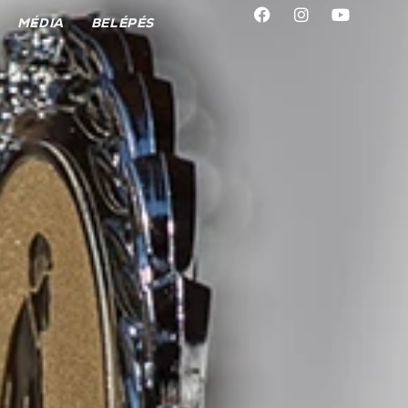
MÉDIA
BELÉPÉS