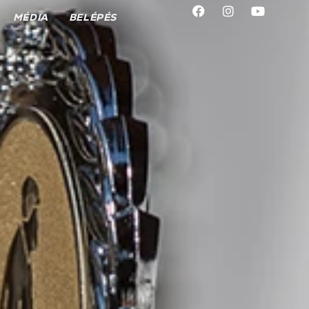
MÉDIA
BELÉPÉS