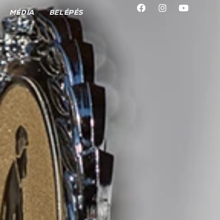
MÉDIA
BELÉPÉS