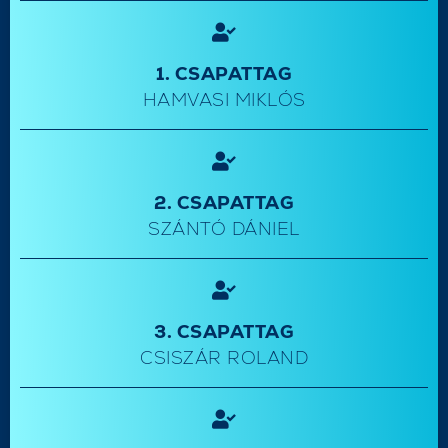
1. CSAPATTAG
HAMVASI MIKLÓS
2. CSAPATTAG
SZÁNTÓ DÁNIEL
3. CSAPATTAG
CSISZÁR ROLAND