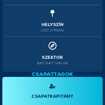
HELYSZÍN
LIDÓ STRAND
SZEKTOR
BAIT BAIT YAB-BA
CSAPATTAGOK
CSAPATKAPITÁNY