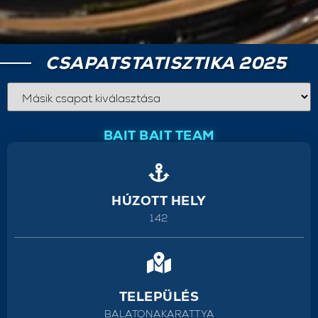
CSAPATSTATISZTIKA 2025
BAIT BAIT TEAM
HÚZOTT HELY
142
TELEPÜLÉS
BALATONAKARATTYA