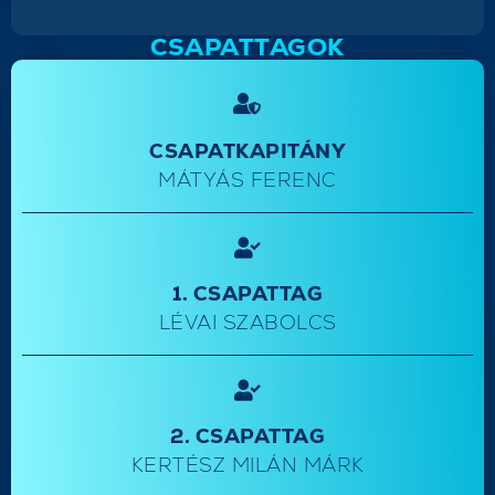
CSAPATTAGOK
CSAPATKAPITÁNY
MÁTYÁS FERENC
1. CSAPATTAG
LÉVAI SZABOLCS
2. CSAPATTAG
KERTÉSZ MILÁN MÁRK