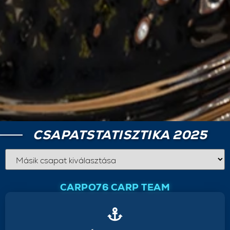
CSAPATSTATISZTIKA 2025
CARPO76 CARP TEAM