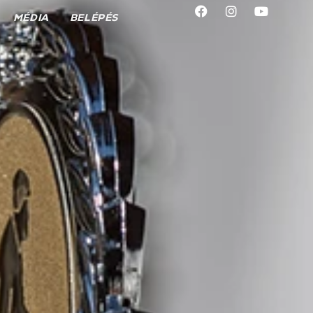
MÉDIA
BELÉPÉS