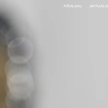
FŐOLDAL
AKTUÁLI