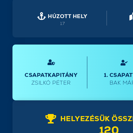
HÚZOTT HELY
17
CSAPATKAPITÁNY
1. CSAPA
ZSILKÓ PÉTER
BAK MÁ
HELYEZÉSÜK ÖSSZ
120