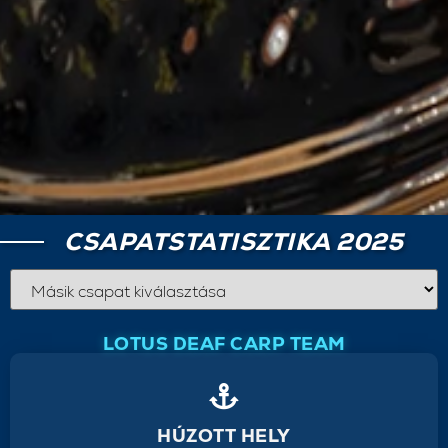
CSAPATSTATISZTIKA 2025
LOTUS DEAF CARP TEAM
HÚZOTT HELY