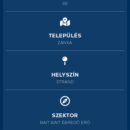
22
TELEPÜLÉS
ZÁNKA
HELYSZÍN
STRAND
SZEKTOR
BAIT BAIT ÉBREDŐ ERŐ