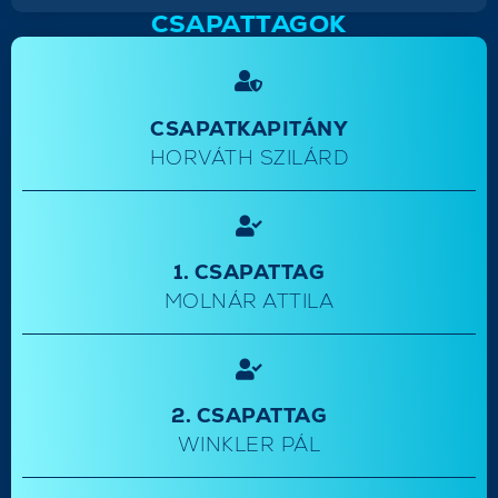
CSAPATTAGOK
CSAPATKAPITÁNY
HORVÁTH SZILÁRD
1. CSAPATTAG
MOLNÁR ATTILA
2. CSAPATTAG
WINKLER PÁL