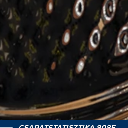
CSAPATSTATISZTIKA 2025