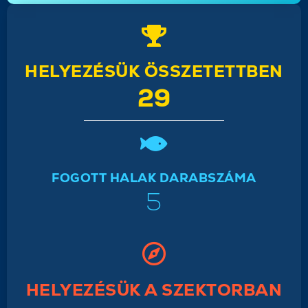
HELYEZÉSÜK ÖSSZETETTBEN
29
FOGOTT HALAK DARABSZÁMA
5
HELYEZÉSÜK A SZEKTORBAN