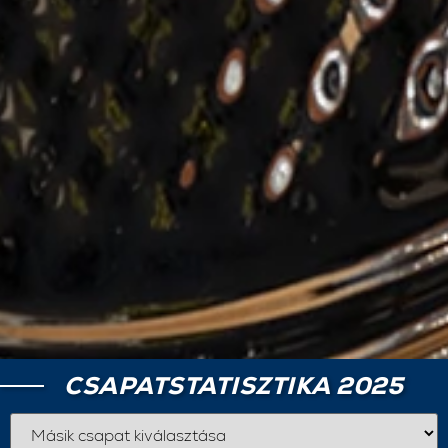
CSAPATSTATISZTIKA 2025