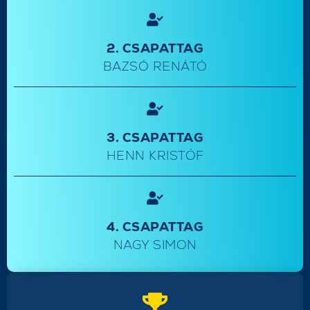
2. CSAPATTAG
BAZSÓ RENÁTÓ
3. CSAPATTAG
HENN KRISTÓF
4. CSAPATTAG
NAGY SIMON