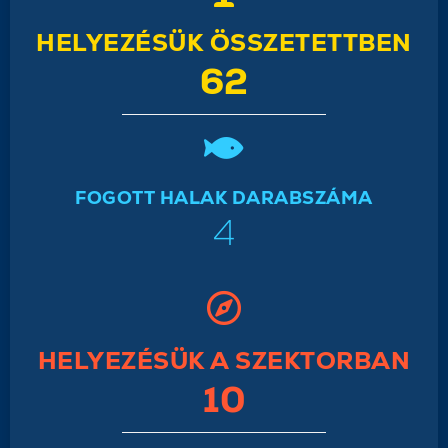
HELYEZÉSÜK ÖSSZETETTBEN
62
FOGOTT HALAK DARABSZÁMA
4
HELYEZÉSÜK A SZEKTORBAN
10