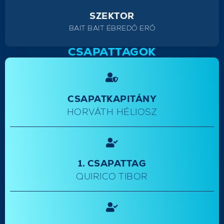
SZEKTOR
BAIT BAIT ÉBREDŐ ERŐ
CSAPATTAGOK
CSAPATKAPITÁNY
HORVÁTH HÉLIOSZ
1. CSAPATTAG
QUIRICO TIBOR