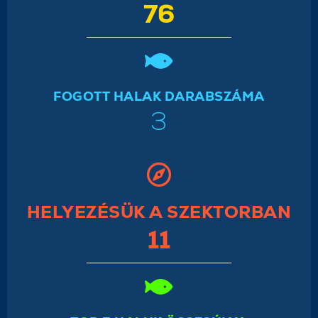
76
FOGOTT HALAK DARABSZÁMA
3
HELYEZÉSÜK A SZEKTORBAN
11