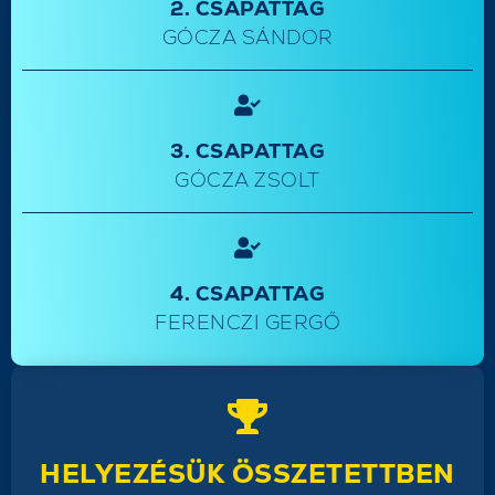
2. CSAPATTAG
GÓCZA SÁNDOR
3. CSAPATTAG
GÓCZA ZSOLT
4. CSAPATTAG
FERENCZI GERGŐ
HELYEZÉSÜK ÖSSZETETTBEN