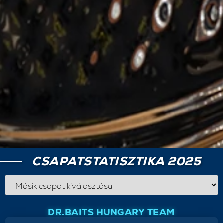
CSAPATSTATISZTIKA 2025
DR.BAITS HUNGARY TEAM