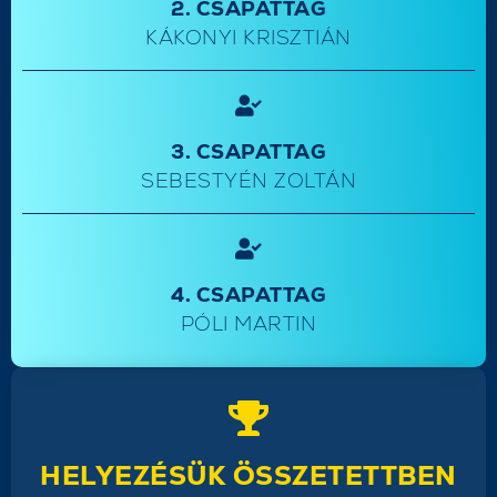
2. CSAPATTAG
KÁKONYI KRISZTIÁN
3. CSAPATTAG
SEBESTYÉN ZOLTÁN
4. CSAPATTAG
PÓLI MARTIN
HELYEZÉSÜK ÖSSZETETTBEN