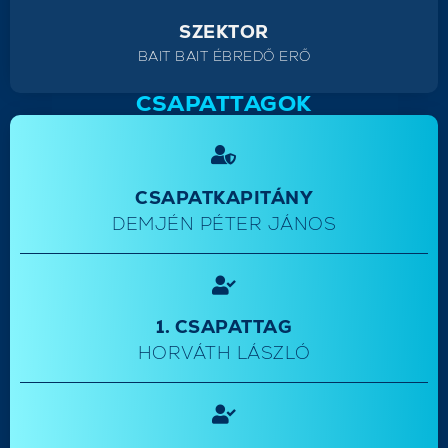
SZEKTOR
BAIT BAIT ÉBREDŐ ERŐ
CSAPATTAGOK
CSAPATKAPITÁNY
DEMJÉN PÉTER JÁNOS
1. CSAPATTAG
HORVÁTH LÁSZLÓ