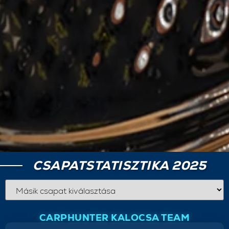
CSAPATSTATISZTIKA 2025
CARPHUNTER KALOCSA TEAM