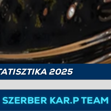
ATISZTIKA 2025
SZERBER KAR.P TEAM