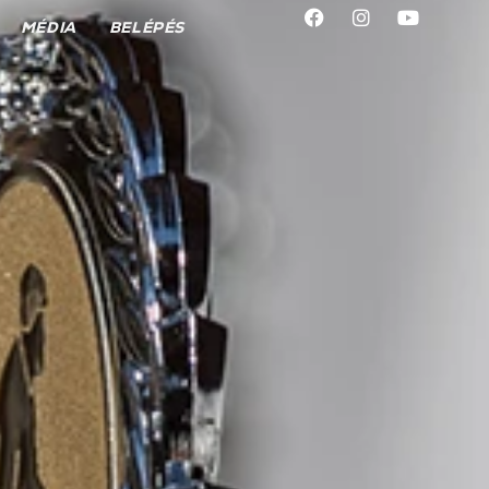
MÉDIA
BELÉPÉS