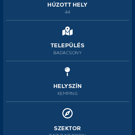
HÚZOTT HELY
44
TELEPÜLÉS
BADACSONY
HELYSZÍN
KEMPING
SZEKTOR