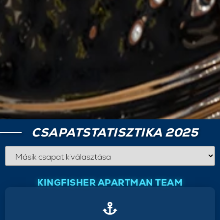
CSAPATSTATISZTIKA 2025
KINGFISHER APARTMAN TEAM