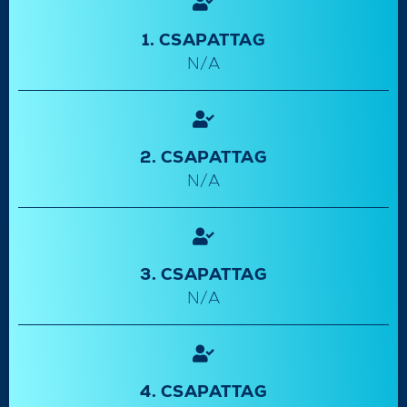
1. CSAPATTAG
N/A
2. CSAPATTAG
N/A
3. CSAPATTAG
N/A
4. CSAPATTAG