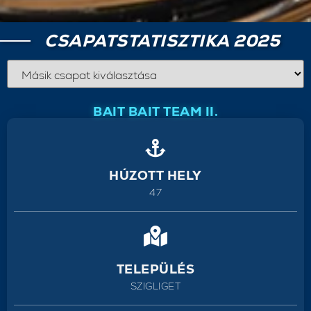
CSAPATSTATISZTIKA 2025
BAIT BAIT TEAM II.
HÚZOTT HELY
47
TELEPÜLÉS
SZIGLIGET