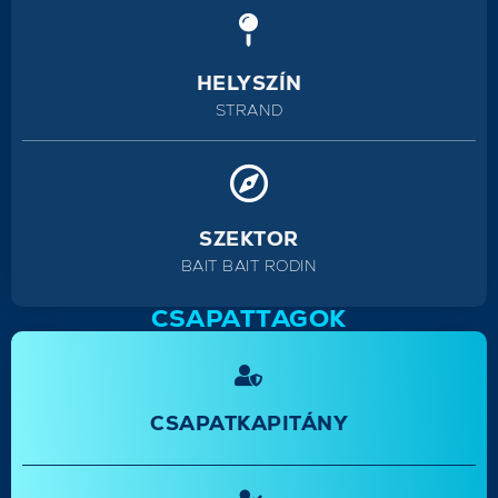
HELYSZÍN
STRAND
SZEKTOR
BAIT BAIT RODIN
CSAPATTAGOK
CSAPATKAPITÁNY