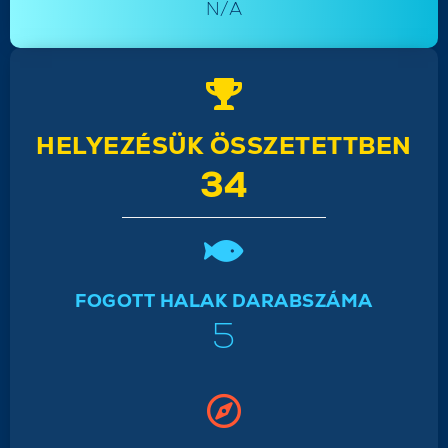
N/A
HELYEZÉSÜK ÖSSZETETTBEN
34
FOGOTT HALAK DARABSZÁMA
5