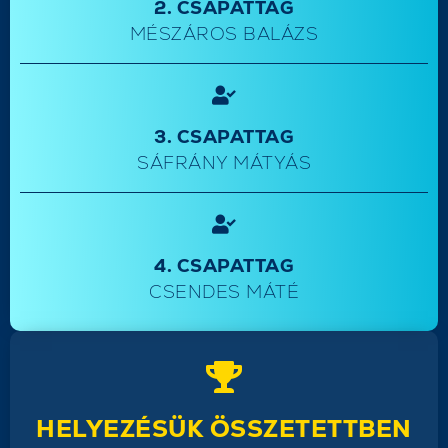
2. CSAPATTAG
MÉSZÁROS BALÁZS
3. CSAPATTAG
SÁFRÁNY MÁTYÁS
4. CSAPATTAG
CSENDES MÁTÉ
HELYEZÉSÜK ÖSSZETETTBEN