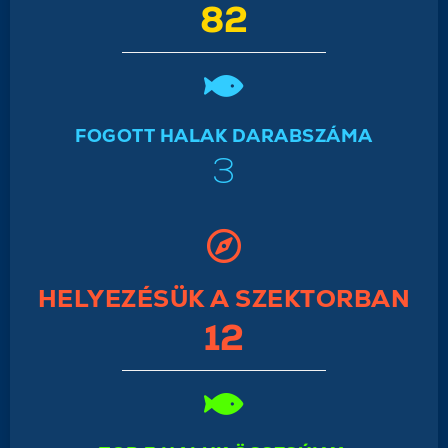
82
FOGOTT HALAK DARABSZÁMA
3
HELYEZÉSÜK A SZEKTORBAN
12