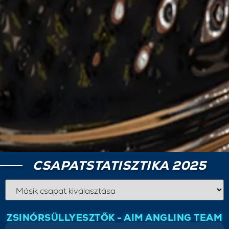
CSAPATSTATISZTIKA 2025
ZSINÓRSÜLLYESZTŐK - AIM ANGLING TEAM