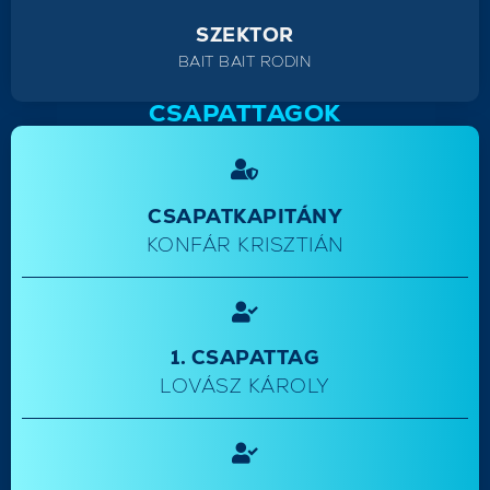
SZEKTOR
BAIT BAIT RODIN
CSAPATTAGOK
CSAPATKAPITÁNY
KONFÁR KRISZTIÁN
1. CSAPATTAG
LOVÁSZ KÁROLY