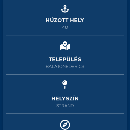
HÚZOTT HELY
48
TELEPÜLÉS
BALATONEDERICS
HELYSZÍN
STRAND