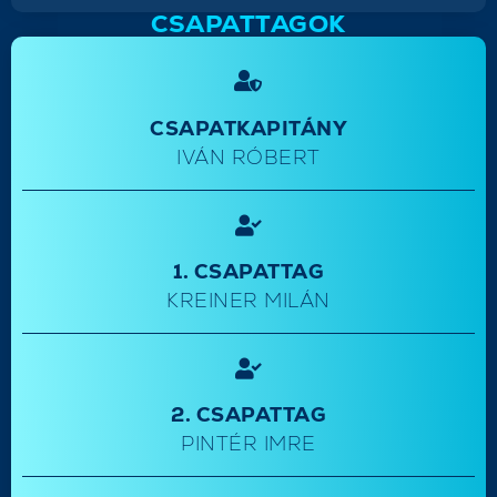
CSAPATTAGOK
CSAPATKAPITÁNY
IVÁN RÓBERT
1. CSAPATTAG
KREINER MILÁN
2. CSAPATTAG
PINTÉR IMRE