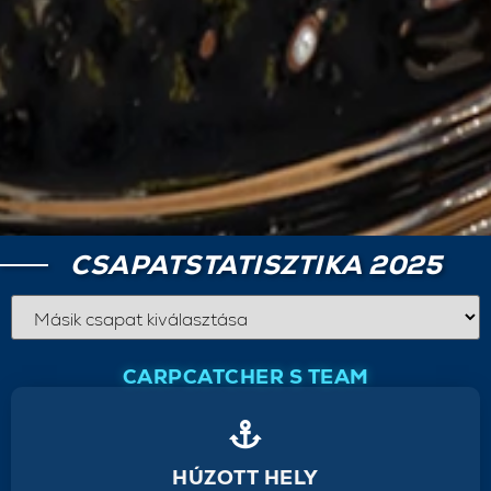
CSAPATSTATISZTIKA 2025
CARPCATCHER S TEAM
HÚZOTT HELY